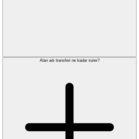
Alan adı transferi ne kadar sürer?