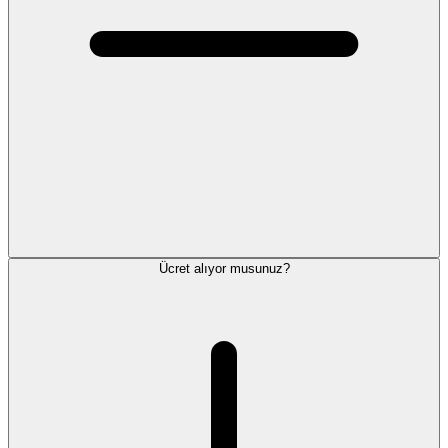
Ücret alıyor musunuz?