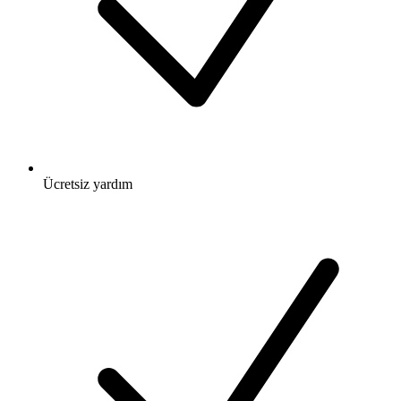
Ücretsiz
yardım