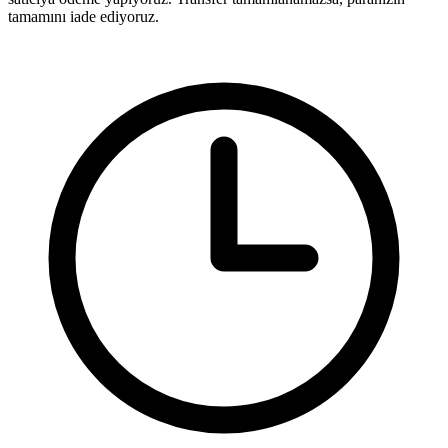
tamamını iade ediyoruz.