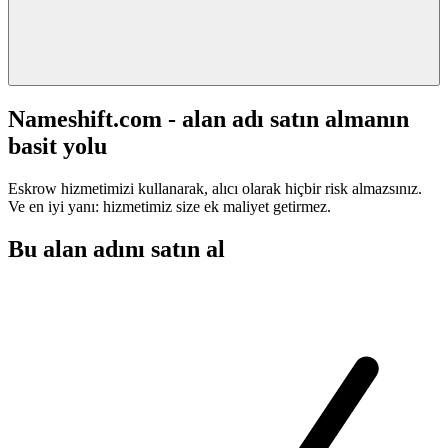
Nameshift.com - alan adı satın almanın
basit yolu
Eskrow hizmetimizi kullanarak, alıcı olarak hiçbir risk almazsınız.
Ve en iyi yanı: hizmetimiz size ek maliyet getirmez.
Bu alan adını satın al