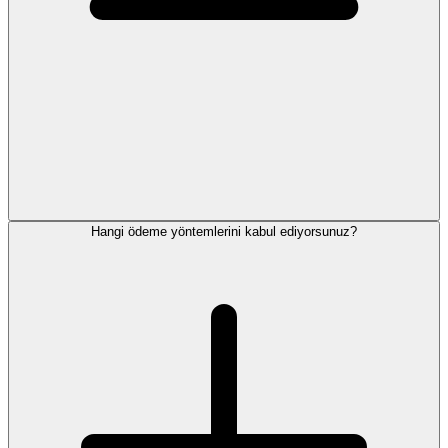
Hangi ödeme yöntemlerini kabul ediyorsunuz?