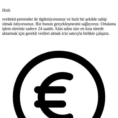
Hızlı
sveltekit-prerender ile ilgileniyorsunuz ve hızlı bir şekilde sahip
olmak istiyorsunuz. Biz bunun gerçekleşmesini sağlıyoruz. Ortalama
işlem süremiz sadece 24 saattir. Alan adını size en kısa sürede
aktarmak için gerekli verileri almak icin satıcıyla birlikte çalışırız.