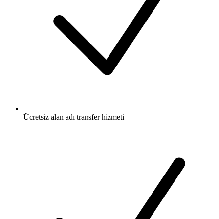
Ücretsiz
alan adı transfer hizmeti