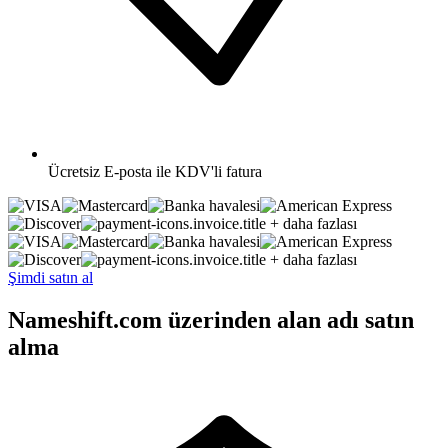
Ücretsiz
E-posta ile KDV'li fatura
+ daha fazlası
+ daha fazlası
Şimdi satın al
Nameshift.com üzerinden alan adı satın
alma