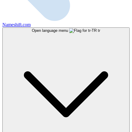
Nameshift.com
Open language menu
tr