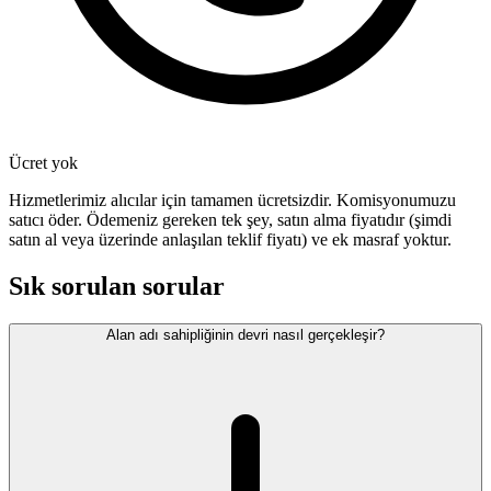
Ücret yok
Hizmetlerimiz alıcılar için tamamen ücretsizdir. Komisyonumuzu
satıcı öder. Ödemeniz gereken tek şey, satın alma fiyatıdır (şimdi
satın al veya üzerinde anlaşılan teklif fiyatı) ve ek masraf yoktur.
Sık sorulan sorular
Alan adı sahipliğinin devri nasıl gerçekleşir?