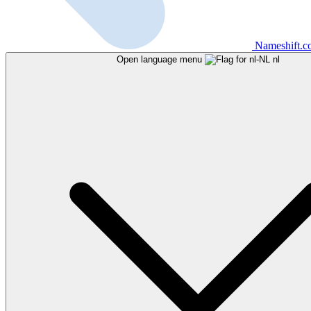
Nameshift.
Open language menu
nl