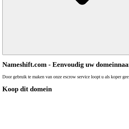
Nameshift.com - Eenvoudig uw domeinna
Door gebruik te maken van onze escrow service loopt u als koper geen 
Koop dit domein