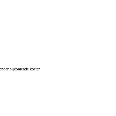
 zonder bijkomende kosten.