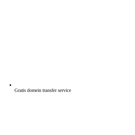
Gratis
domein transfer service