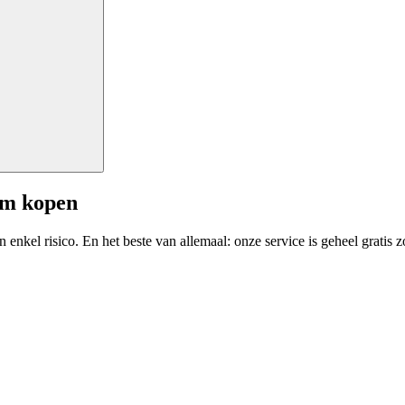
am kopen
enkel risico. En het beste van allemaal: onze service is geheel gratis